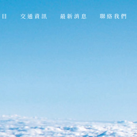
項目
交通資訊
最新消息
聯絡我們